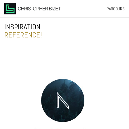
PARCOURS
INSPIRATION
REFERENCES
!