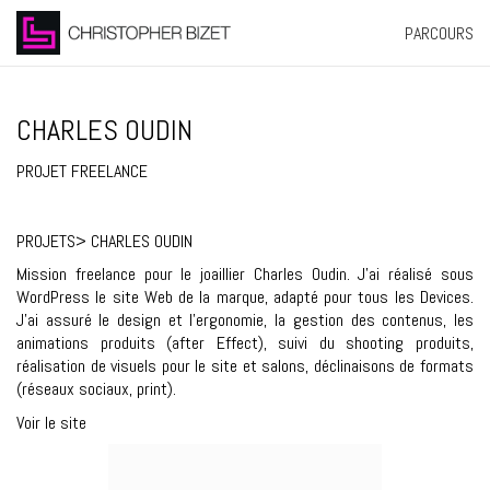
PARCOURS
CHARLES OUDIN
PROJET FREELANCE
PROJETS
> CHARLES OUDIN
Mission freelance pour le joaillier Charles Oudin. J’ai réalisé sous
WordPress le site Web de la marque, adapté pour tous les Devices.
J’ai assuré le design et l’ergonomie, la gestion des contenus, les
animations produits (after Effect), suivi du shooting produits,
réalisation de visuels pour le site et salons, déclinaisons de formats
(réseaux sociaux, print).
Voir le site