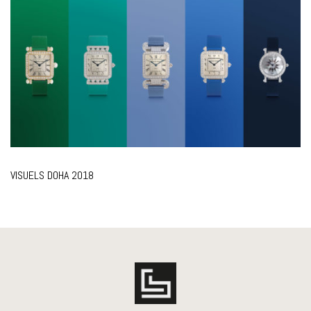
VISUELS DOHA 2018