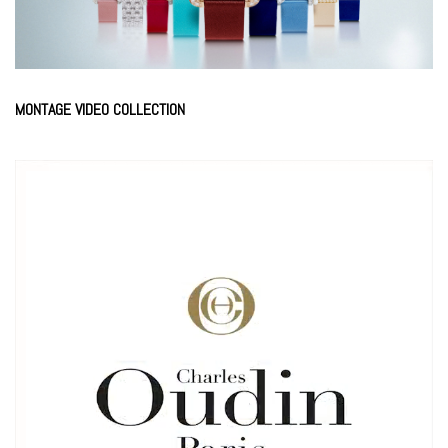
Video
MONTAGE VIDEO COLLECTION