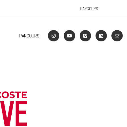
PARCOURS
PARCOURS