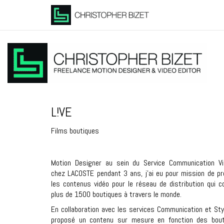
L!VE
Films boutiques
Motion Designer au sein du Service Communication Vi
chez LACOSTE pendant 3 ans, j’ai eu pour mission de pr
les contenus vidéo pour le réseau de distribution qui 
plus de 1500 boutiques à travers le monde.
En collaboration avec les services Communication et Style
proposé un contenu sur mesure en fonction des bout