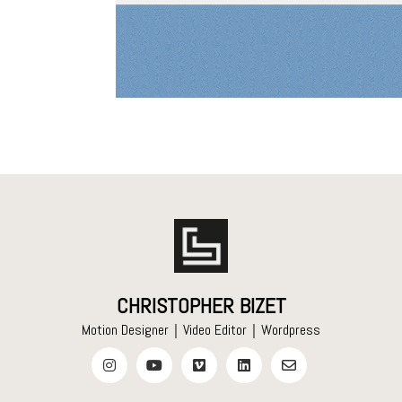
CHRISTOPHER BIZET
Motion Designer｜Video Editor｜Wordpress