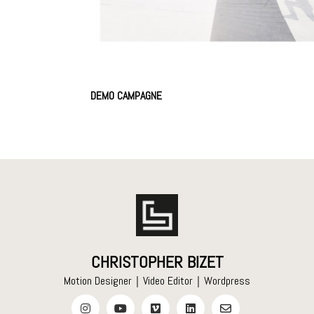
DEMO CAMPAGNE
CHRISTOPHER BIZET
Motion Designer｜Video Editor｜Wordpress