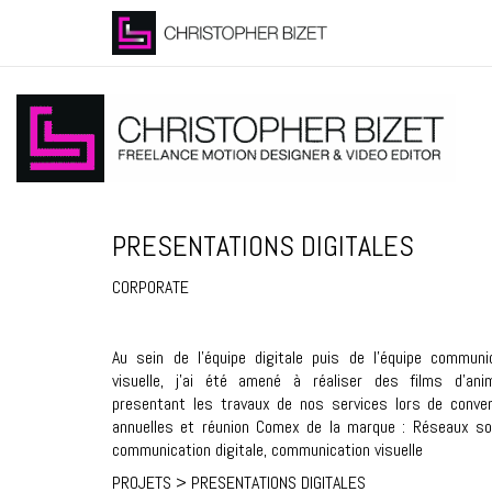
PRESENTATIONS DIGITALES
CORPORATE
Au sein de l’équipe digitale puis de l’équipe communi
visuelle, j’ai été amené à réaliser des films d’ani
presentant les travaux de nos services lors de conve
annuelles et réunion Comex de la marque : Réseaux so
communication digitale, communication visuelle
PROJETS
> PRESENTATIONS DIGITALES