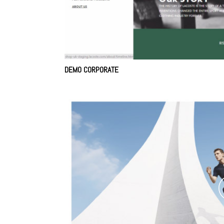
DEMO CORPORATE