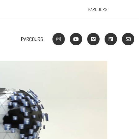
PARCOURS
PARCOURS