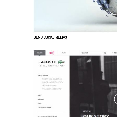
Unmute
DEMO SOCIAL MEDIAS