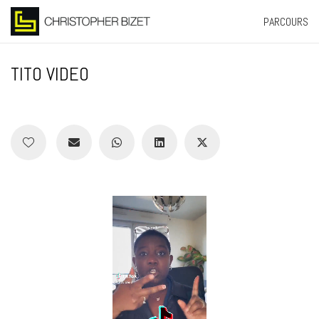
PARCOURS
TITO VIDEO